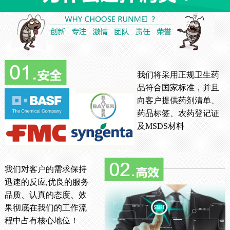
我们将采用正规卫生药
品符合国家标准，并且
向客户提供药剂清单、
药品标签、农药登记证
及MSDS材料
我们对客户的需求保持
迅速的反应,优良的服务
品质、认真的态度、效
果彻底在我们的工作流
程中占有核心地位！