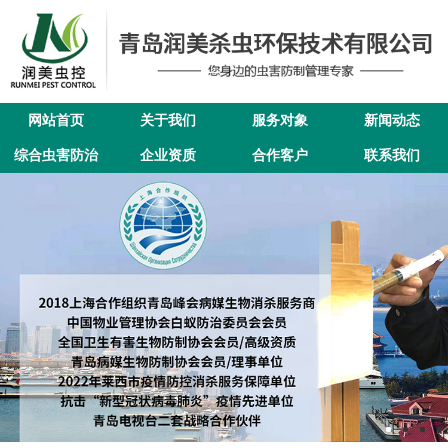
网站首页
关于我们
服务对象
新闻动态
综合虫害防治
企业资质
合作客户
联系我们