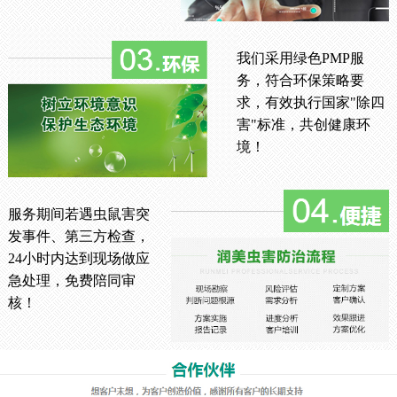
我们采用绿色PMP服
务，符合环保策略要
求，有效执行国家"除四
害"标准，共创健康环
境！
服务期间若遇虫鼠害突
发事件、第三方检查，
24小时内达到现场做应
急处理，免费陪同审
核！