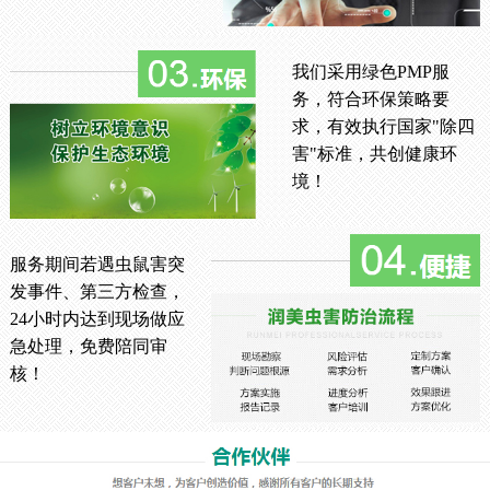
我们采用绿色PMP服
务，符合环保策略要
求，有效执行国家"除四
害"标准，共创健康环
境！
服务期间若遇虫鼠害突
发事件、第三方检查，
24小时内达到现场做应
急处理，免费陪同审
核！