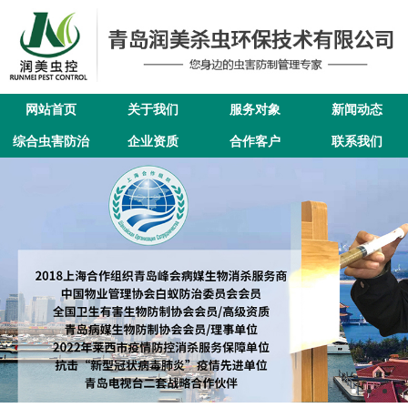
网站首页
关于我们
服务对象
新闻动态
综合虫害防治
企业资质
合作客户
联系我们