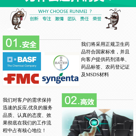
我们将采用正规卫生药
品符合国家标准，并且
向客户提供药剂清单、
药品标签、农药登记证
及MSDS材料
我们对客户的需求保持
迅速的反应,优良的服务
品质、认真的态度、效
果彻底在我们的工作流
程中占有核心地位！