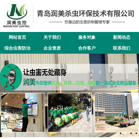
网站首页
关于我们
服务对象
新闻动态
综合虫害防治
企业资质
合作客户
联系我们