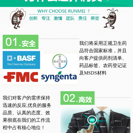
我们将采用正规卫生药
品符合国家标准，并且
向客户提供药剂清单、
药品标签、农药登记证
及MSDS材料
我们对客户的需求保持
迅速的反应,优良的服务
品质、认真的态度、效
果彻底在我们的工作流
程中占有核心地位！