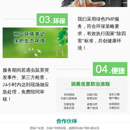
我们采用绿色PMP服
务，符合环保策略要
求，有效执行国家"除四
害"标准，共创健康环
境！
服务期间若遇虫鼠害突
发事件、第三方检查，
24小时内达到现场做应
急处理，免费陪同审
核！