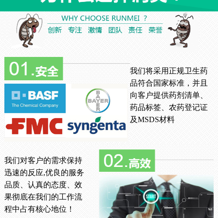
我们将采用正规卫生药
品符合国家标准，并且
向客户提供药剂清单、
药品标签、农药登记证
及MSDS材料
我们对客户的需求保持
迅速的反应,优良的服务
品质、认真的态度、效
果彻底在我们的工作流
程中占有核心地位！