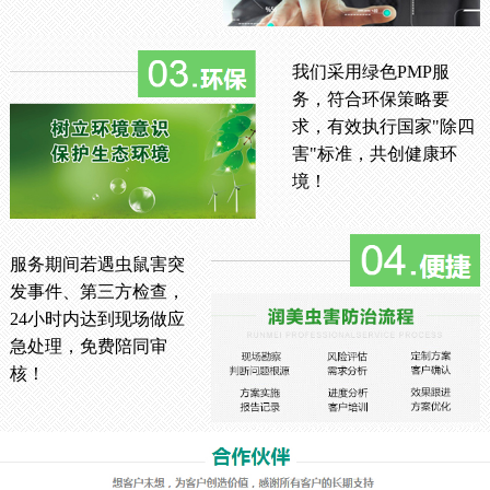
我们采用绿色PMP服
务，符合环保策略要
求，有效执行国家"除四
害"标准，共创健康环
境！
服务期间若遇虫鼠害突
发事件、第三方检查，
24小时内达到现场做应
急处理，免费陪同审
核！