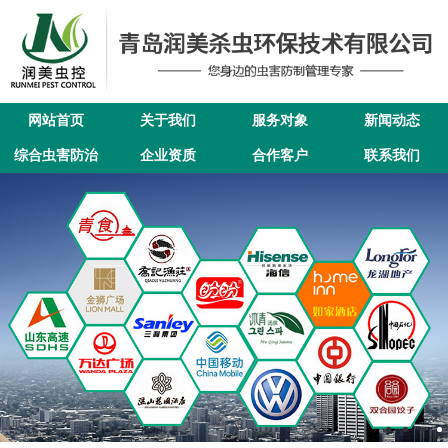
网站首页
关于我们
服务对象
新闻动态
综合虫害防治
企业资质
合作客户
联系我们