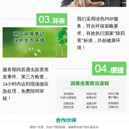
我们采用绿色PMP服
务，符合环保策略要
求，有效执行国家"除四
害"标准，共创健康环
境！
服务期间若遇虫鼠害突
发事件、第三方检查，
24小时内达到现场做应
急处理，免费陪同审
核！