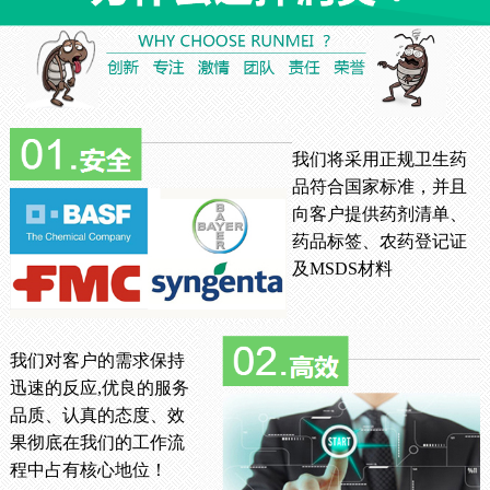
我们将采用正规卫生药
品符合国家标准，并且
向客户提供药剂清单、
药品标签、农药登记证
及MSDS材料
我们对客户的需求保持
迅速的反应,优良的服务
品质、认真的态度、效
果彻底在我们的工作流
程中占有核心地位！