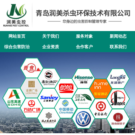
网站首页
关于我们
服务对象
新闻动态
综合虫害防治
企业资质
合作客户
联系我们