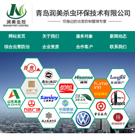
网站首页
关于我们
服务对象
新闻动态
综合虫害防治
企业资质
合作客户
联系我们