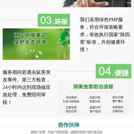
我们采用绿色PMP服
务，符合环保策略要
求，有效执行国家"除四
害"标准，共创健康环
境！
服务期间若遇虫鼠害突
发事件、第三方检查，
24小时内达到现场做应
急处理，免费陪同审
核！