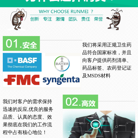
我们将采用正规卫生药
品符合国家标准，并且
向客户提供药剂清单、
药品标签、农药登记证
及MSDS材料
我们对客户的需求保持
迅速的反应,优良的服务
品质、认真的态度、效
果彻底在我们的工作流
程中占有核心地位！